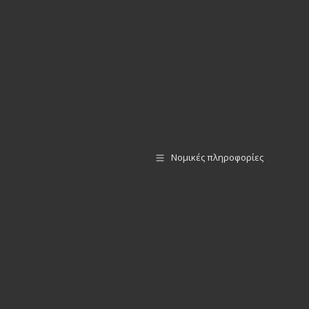
Νομικές πληροφορίες