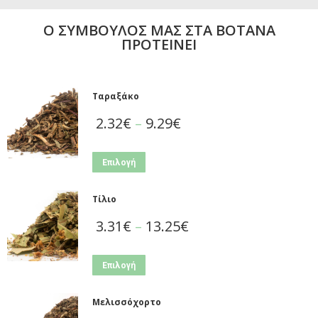
Ο ΣΥΜΒΟΥΛΟΣ ΜΑΣ ΣΤΑ ΒΟΤΑΝΑ
ΠΡΟΤΕΙΝΕΙ
Ταραξάκο
2.32
€
–
9.29
€
Επιλογή
Τίλιο
3.31
€
–
13.25
€
Επιλογή
Μελισσόχορτο