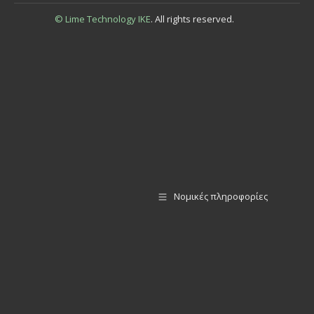
© Lime Technology IKE
. All rights reserved.
Νομικές πληροφορίες