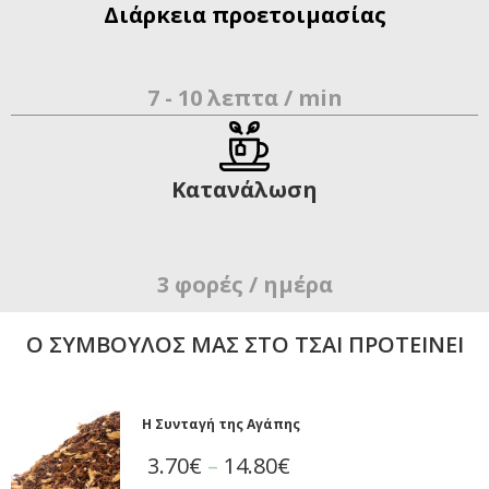
Διάρκεια προετοιμασίας
7 - 10 λεπτα / min
Κατανάλωση
3 φορές / ημέρα
Ο ΣΥΜΒΟΥΛΟΣ ΜΑΣ ΣΤΟ ΤΣΑΙ ΠΡΟΤΕΙΝΕΙ
Η Συνταγή της Αγάπης
3.70
€
–
14.80
€