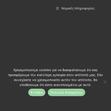
Νομικές πληροφορίες
Χρησιμοποιούμε cookies για να διασφαλίσουμε ότι σας
προσφέρουμε την καλύτερη εμπειρία στον ιστότοπό μας. Εάν
συνεχίσετε να χρησιμοποιείτε αυτόν τον ιστότοπο, θα
υποθέσουμε ότι είστε ικανοποιημένοι με αυτό.
Εντάξει
Πολιτική Απορρήτου