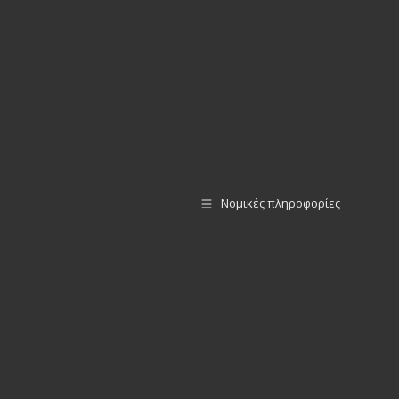
Νομικές πληροφορίες