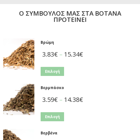
Ο ΣΥΜΒΟΥΛΟΣ ΜΑΣ ΣΤΑ ΒΟΤΑΝΑ
ΠΡΟΤΕΙΝΕΙ
Βρώμη
3.83
€
–
15.34
€
Επιλογή
Βερμπάσκο
3.59
€
–
14.38
€
Επιλογή
Βερβένα