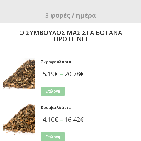
3 φορές / ημέρα
Ο ΣΥΜΒΟΥΛΟΣ ΜΑΣ ΣΤΑ ΒΟΤΑΝΑ
ΠΡΟΤΕΙΝΕΙ
Σκροφουλάρια
5.19
€
–
20.78
€
Επιλογή
Κουμβαλλάρια
4.10
€
–
16.42
€
Επιλογή