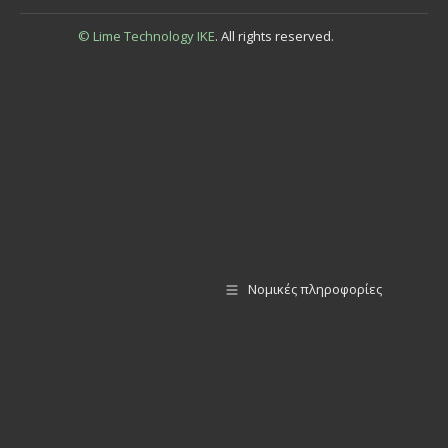
© Lime Technology IKE
. All rights reserved.
Νομικές πληροφορίες