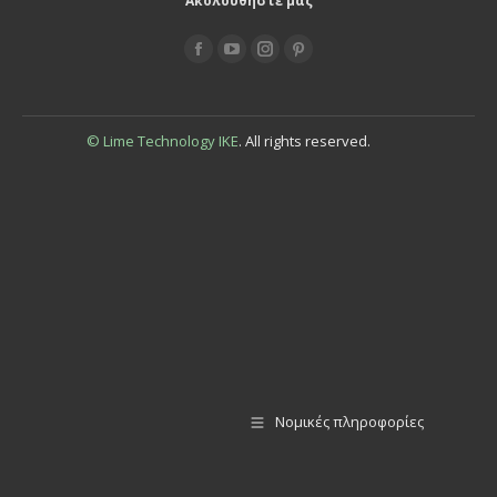
Ακολουθήστε μας
Find us on:
© Lime Technology IKE
. All rights reserved.
Νομικές πληροφορίες