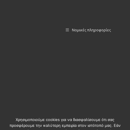
Νομικές πληροφορίες
Χρησιμοποιούμε cookies για να διασφαλίσουμε ότι σας
προσφέρουμε την καλύτερη εμπειρία στον ιστότοπό μας. Εάν