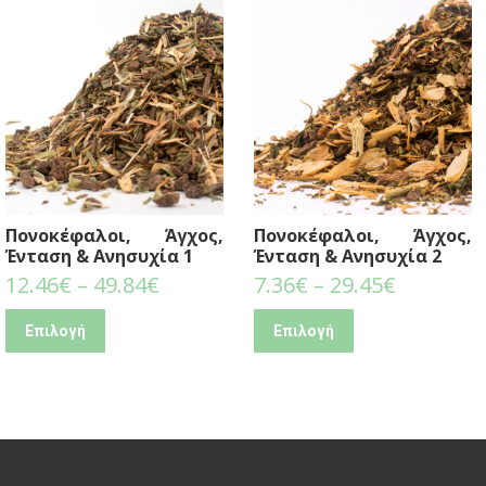
Πονοκέφαλοι, Άγχος,
Πονοκέφαλοι, Άγχος,
Ένταση & Ανησυχία 1
Ένταση & Ανησυχία 2
12.46
€
–
49.84
€
7.36
€
–
29.45
€
Επιλογή
Επιλογή