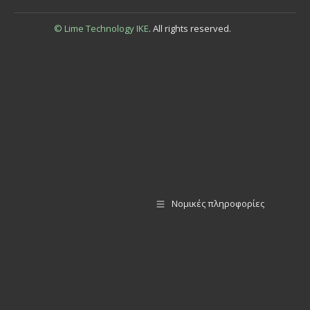
© Lime Technology IKE
. All rights reserved.
Νομικές πληροφορίες