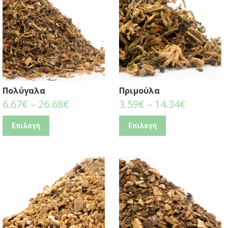
Πολύγαλα
Πριμούλα
6.67
€
–
26.68
€
3.59
€
–
14.34
€
Επιλογή
Επιλογή